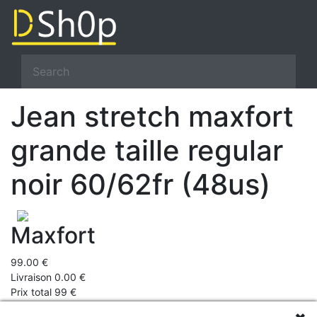
Jean stretch maxfort
grande taille regular
noir 60/62fr (48us)
Maxfort
99.00 €
Livraison 0.00 €
Prix total 99 €