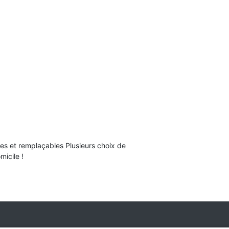
es et remplaçables Plusieurs choix de
micile !