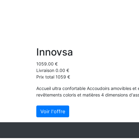
Innovsa
1059.00 €
Livraison 0.00 €
Prix total 1059 €
Accueil ultra confortable Accoudoirs amovibles et
revêtements coloris et matières 4 dimensions d'assis
Voir l'offre