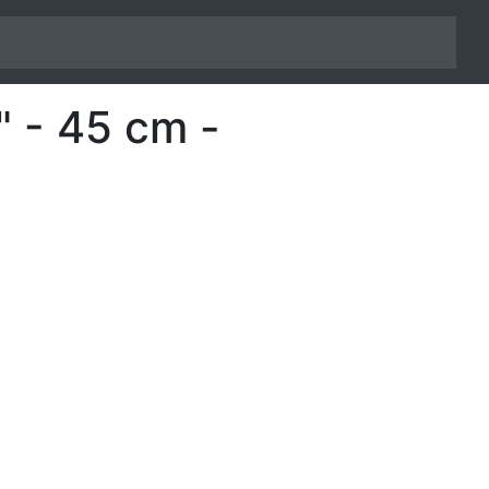
" - 45 cm -