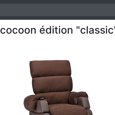
 cocoon édition "classic