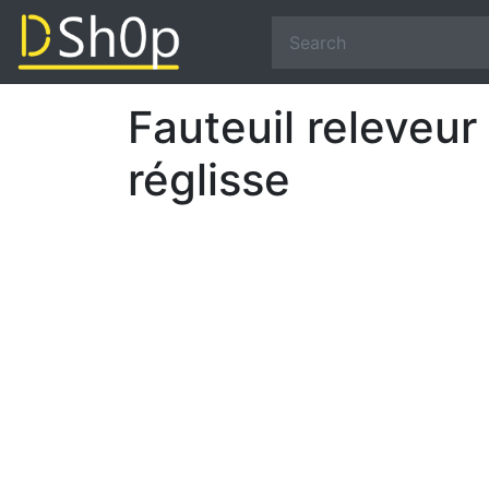
Fauteuil releveur
réglisse