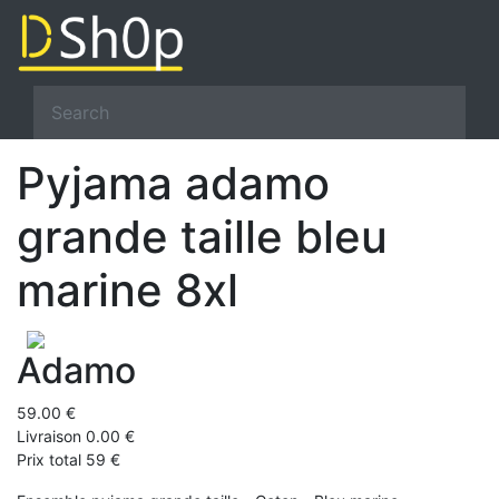
Pyjama adamo
grande taille bleu
marine 8xl
Adamo
59.00 €
Livraison 0.00 €
Prix total 59 €