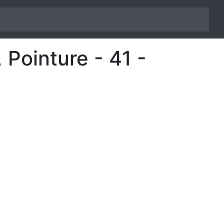
Pointure - 41 -