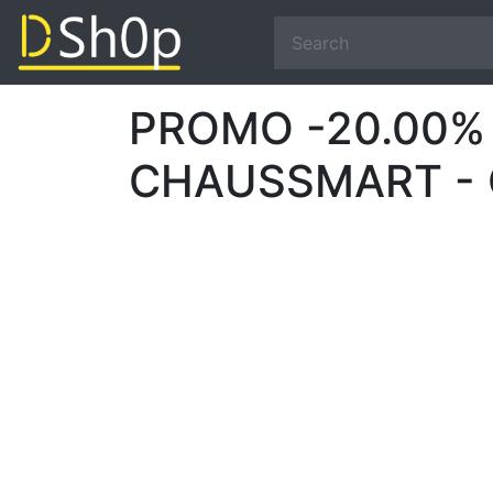
PROMO -20.00% 42
CHAUSSMART - Co