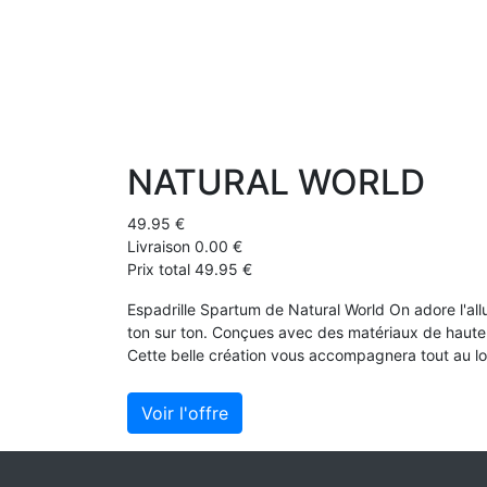
NATURAL WORLD
49.95 €
Livraison 0.00 €
Prix total 49.95 €
Espadrille Spartum de Natural World On adore l'all
ton sur ton. Conçues avec des matériaux de haute 
Cette belle création vous accompagnera tout au lon
Voir l'offre