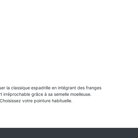
er la classique espadrille en intégrant des franges
t irréprochable grâce à sa semelle moelleuse.
hoisissez votre pointure habituelle.