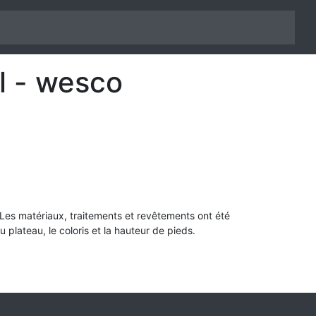
l - wesco
s. Les matériaux, traitements et revêtements ont été
u plateau, le coloris et la hauteur de pieds.