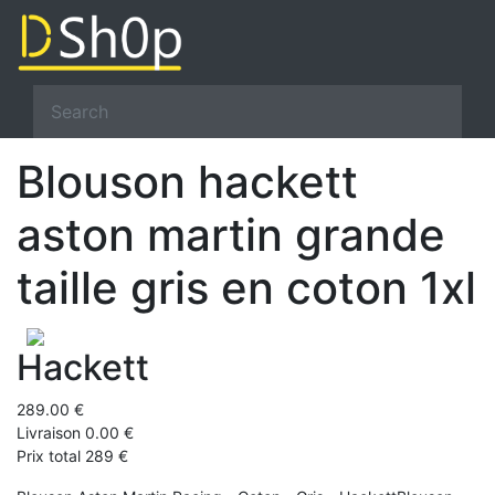
Blouson hackett
aston martin grande
taille gris en coton 1xl
Hackett
289.00 €
Livraison 0.00 €
Prix total 289 €