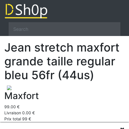
Jean stretch maxfort
grande taille regular
bleu 56fr (44us)
Maxfort
99.00 €
Livraison 0.00 €
Prix total 99 €