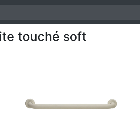
ite touché soft