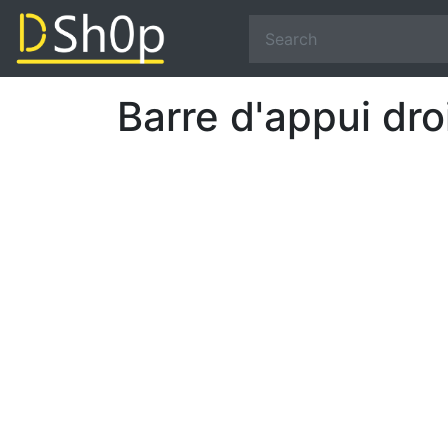
Barre d'appui dro