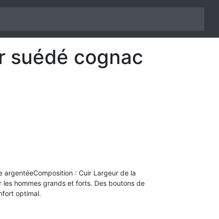
ir suédé cognac
 argentéeComposition : Cuir Largeur de la
 les hommes grands et forts. Des boutons de
fort optimal.