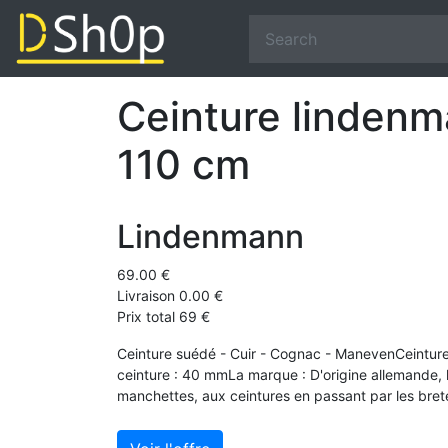
Ceinture lindenm
110 cm
Lindenmann
69.00 €
Livraison 0.00 €
Prix total 69 €
Ceinture suédé - Cuir - Cognac - ManevenCeinture
ceinture : 40 mmLa marque : D'origine allemande
manchettes, aux ceintures en passant par les brete