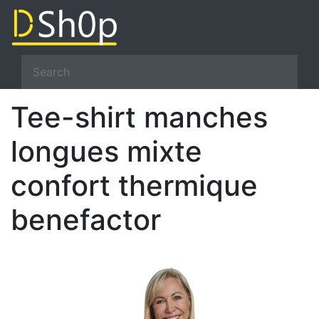
Tee-shirt manches
longues mixte
confort thermique
benefactor