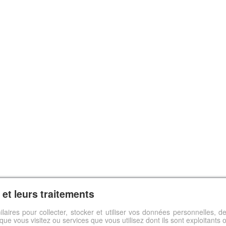
et leurs traitements
ilaires pour collecter, stocker et utiliser vos données personnelles,
s que vous visitez ou services que vous utilisez dont ils sont exploitants 