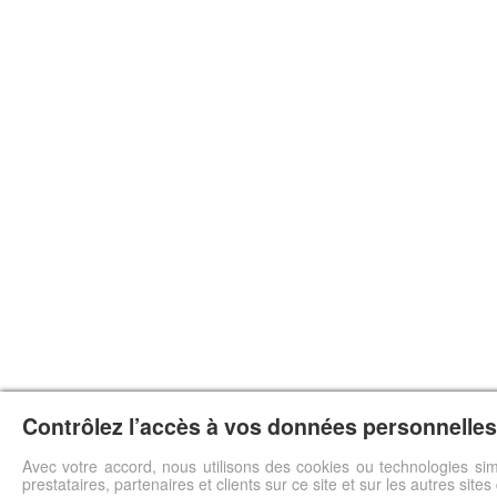
Contrôlez l’accès à vos données personnelles 
Avec votre accord, nous utilisons des cookies ou technologies sim
prestataires, partenaires et clients sur ce site et sur les autres site