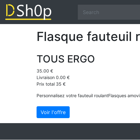
Flasque fauteuil 
TOUS ERGO
35.00 €
Livraison 0.00 €
Prix total 35 €
Personnalisez votre fauteuil roulantFlasques amovi
Voir l'offre