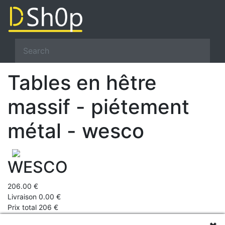
Tables en hêtre
massif - piétement
métal - wesco
WESCO
206.00 €
Livraison 0.00 €
Prix total 206 €