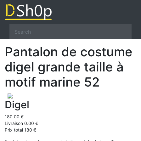
Pantalon de costume
digel grande taille à
motif marine 52
Digel
180.00 €
Livraison 0.00 €
Prix total 180 €