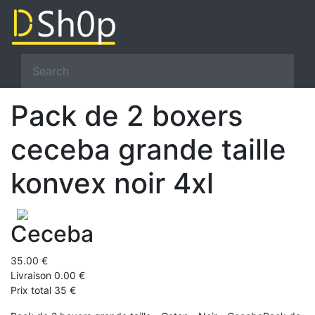
Pack de 2 boxers
ceceba grande taille
konvex noir 4xl
Ceceba
35.00 €
Livraison 0.00 €
Prix total 35 €