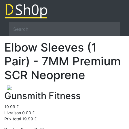
Elbow Sleeves (1
Pair) - 7MM Premium
SCR Neoprene
Gunsmith Fitness
19.99 £
Livraison 0.00 £
Prix total 19.99 £