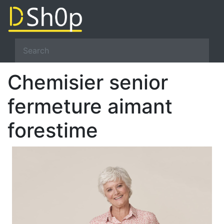
Chemisier senior
fermeture aimant
forestime