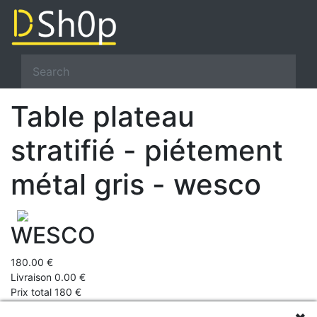
Table plateau
stratifié - piétement
métal gris - wesco
WESCO
180.00 €
Livraison 0.00 €
Prix total 180 €