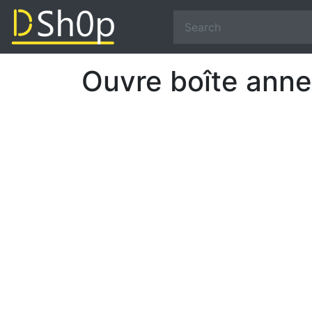
Ouvre boîte anne