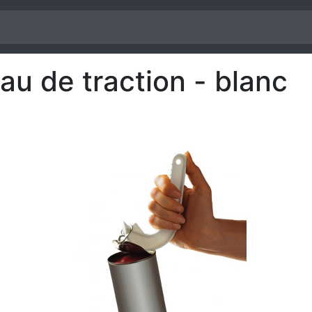
au de traction - blanc