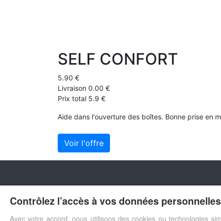
SELF CONFORT
5.90 €
Livraison 0.00 €
Prix total 5.9 €
Aide dans l'ouverture des boîtes. Bonne prise en main
Voir l'offre
Contrôlez l’accès à vos données personnelles 
Avec votre accord, nous utilisons des cookies ou technologies sim