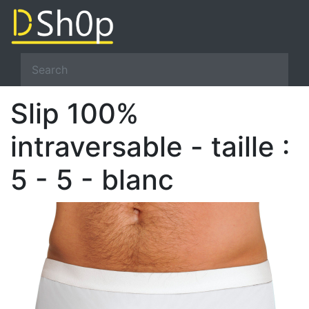
Slip 100%
intraversable - taille :
5 - 5 - blanc