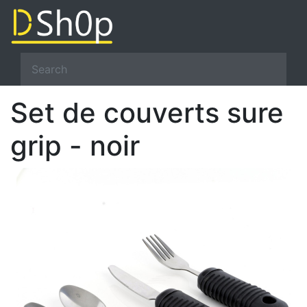
Set de couverts sure
grip - noir