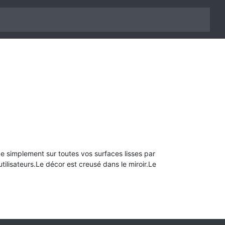
ixe simplement sur toutes vos surfaces lisses par
ilisateurs.Le décor est creusé dans le miroir.Le