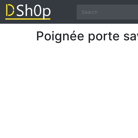
Poignée porte sa