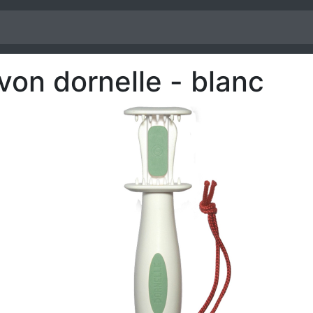
von dornelle - blanc