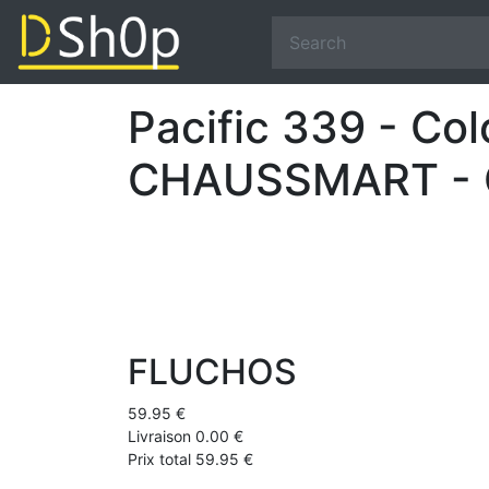
Pacific 339 - Col
CHAUSSMART - Co
FLUCHOS
59.95 €
Livraison 0.00 €
Prix total 59.95 €