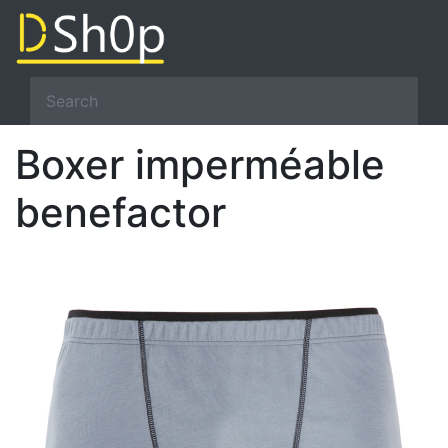
Boxer imperméable
benefactor