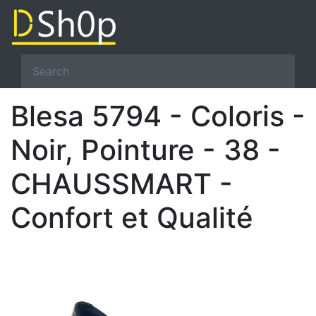
Blesa 5794 - Coloris -
Noir, Pointure - 38 -
CHAUSSMART -
Confort et Qualité