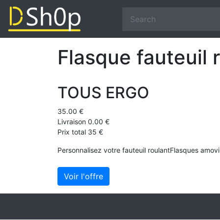
Flasque fauteuil 
TOUS ERGO
35.00 €
Livraison 0.00 €
Prix total 35 €
Personnalisez votre fauteuil roulantFlasques amovi
Voir l'offre