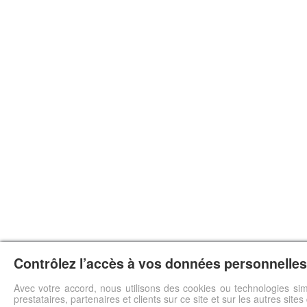
Contrôlez l’accès à vos données personnelles 
Avec votre accord, nous utilisons des cookies ou technologies sim
prestataires, partenaires et clients sur ce site et sur les autres site