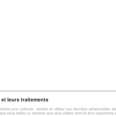
et leurs traitements
ilaires pour collecter, stocker et utiliser vos données personnelles,
s que vous visitez ou services que vous utilisez dont ils sont exploitants 