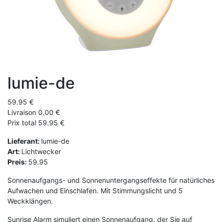
lumie-de
59.95 €
Livraison 0.00 €
Prix total 59.95 €
Lieferant:
lumie-de
Art:
Lichtwecker
Preis:
59.95
Sonnenaufgangs- und Sonnenuntergangseffekte für natürliches
Aufwachen und Einschlafen. Mit Stimmungslicht und 5
Weckklängen.
Sunrise Alarm simuliert einen Sonnenaufgang, der Sie auf