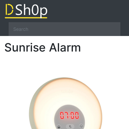
Sunrise Alarm