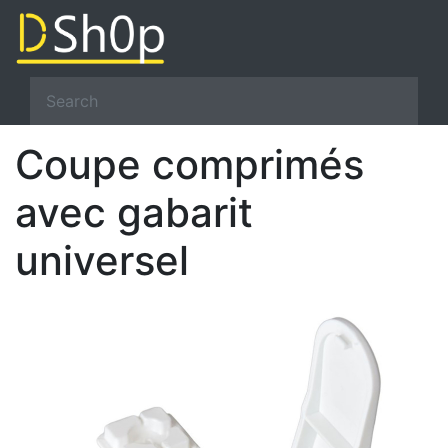
Coupe comprimés
avec gabarit
universel