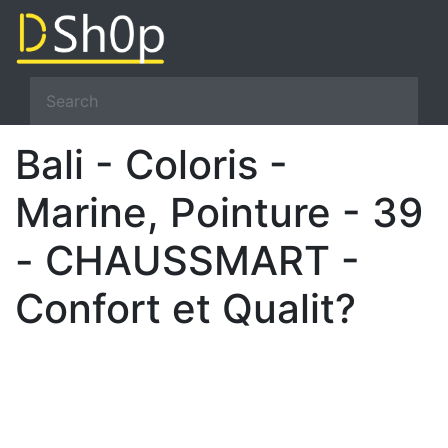
Bali - Coloris -
Marine, Pointure - 39
- CHAUSSMART -
Confort et Qualit?