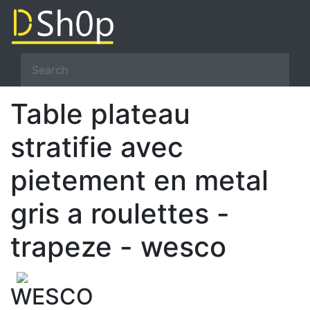
Table plateau
stratifie avec
pietement en metal
gris a roulettes -
trapeze - wesco
WESCO