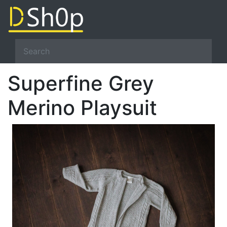
Superfine Grey
Merino Playsuit