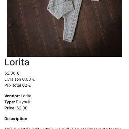
Lorita
62.00 €
Livraison 0.00 €
Prix total 62 €
Vendor:
Lorita
Type:
Playsuit
Price:
62.00
Description