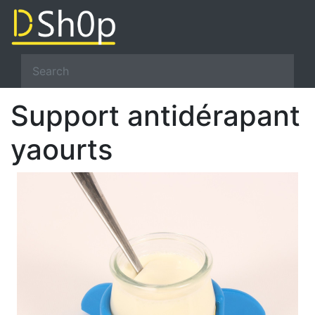
Support antidérapant
yaourts