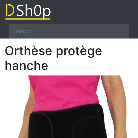
Orthèse protège
hanche