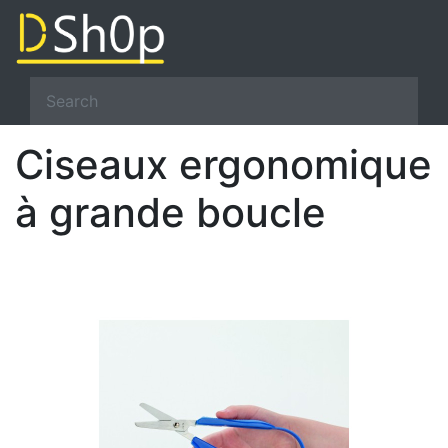
Ciseaux ergonomique
à grande boucle