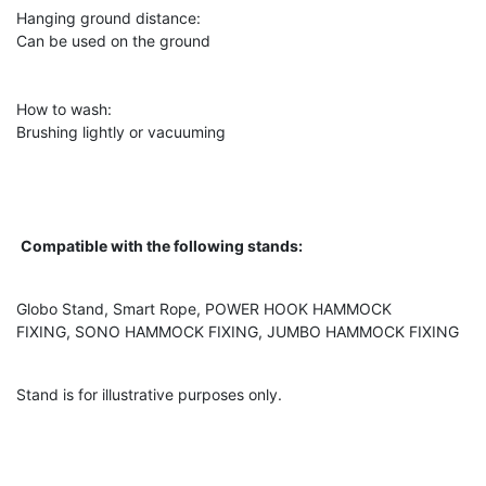
Hanging ground distance:
Can be used on the ground
How to wash:
Brushing lightly or vacuuming
Compatible with the following stands:
Globo Stand, Smart Rope, POWER HOOK HAMMOCK
FIXING, SONO HAMMOCK FIXING, JUMBO HAMMOCK FIXING
Stand is for illustrative purposes only.