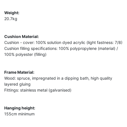
Weight:
20.7kg
Cushion Material:
Cushion - cover: 100% solution dyed acrylic (light fastness: 7/8)
Cushion filling specifications: 100% polypropylene (material) /
100% polyester (filling)
Frame Material:
Wood: spruce, impregnated in a dipping bath, high quality
layered gluing
Fittings: stainless metal (galvanised)
Hanging height:
155cm minimum