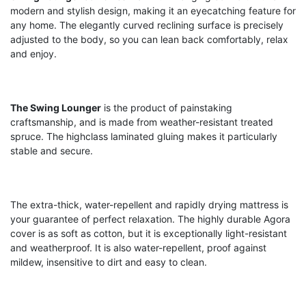
modern and stylish design, making it an eyecatching feature for
any home. The elegantly curved reclining surface is precisely
adjusted to the body, so you can lean back comfortably, relax
and enjoy.
The Swing Lounger
is the product of painstaking
craftsmanship, and is made from weather-resistant treated
spruce. The highclass laminated gluing makes it particularly
stable and secure.
The extra-thick, water-repellent and rapidly drying mattress is
your guarantee of perfect relaxation. The highly durable Agora
cover is as soft as cotton, but it is exceptionally light-resistant
and weatherproof. It is also water-repellent, proof against
mildew, insensitive to dirt and easy to clean.