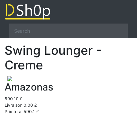
Swing Lounger -
Creme
Amazonas
590.10 £
Livraison 0.00 £
Prix total 590.1 £