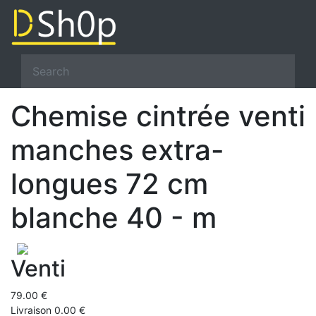
Chemise cintrée venti
manches extra-
longues 72 cm
blanche 40 - m
Venti
79.00 €
Livraison 0.00 €