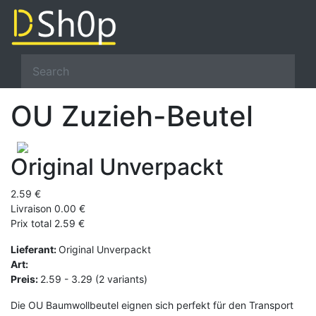
OU Zuzieh-Beutel
Original Unverpackt
2.59 €
Livraison 0.00 €
Prix total 2.59 €
Lieferant:
Original Unverpackt
Art:
Preis:
2.59 - 3.29 (2 variants)
Die OU Baumwollbeutel eignen sich perfekt für den Transport