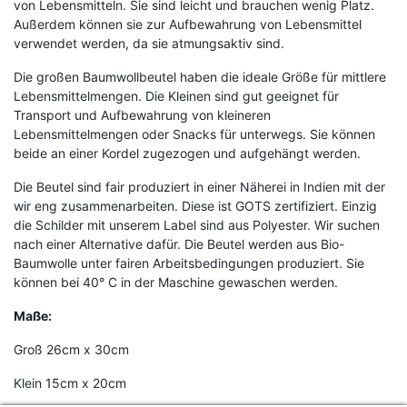
von Lebensmitteln. Sie sind leicht und brauchen wenig Platz.
Außerdem können sie zur Aufbewahrung von Lebensmittel
verwendet werden, da sie atmungsaktiv sind.
Die großen Baumwollbeutel haben die ideale Größe für mittlere
Lebensmittelmengen. Die Kleinen sind gut geeignet für
Transport und Aufbewahrung von kleineren
Lebensmittelmengen oder Snacks für unterwegs. Sie können
beide an einer Kordel zugezogen und aufgehängt werden.
Die Beutel sind fair produziert in einer Näherei in Indien mit der
wir eng zusammenarbeiten. Diese ist GOTS zertifiziert. Einzig
die Schilder mit unserem Label sind aus Polyester. Wir suchen
nach einer Alternative dafür. Die Beutel werden aus Bio-
Baumwolle unter fairen Arbeitsbedingungen produziert. Sie
können bei 40° C in der Maschine gewaschen werden.
Maße:
Groß 26cm x 30cm
Klein 15cm x 20cm