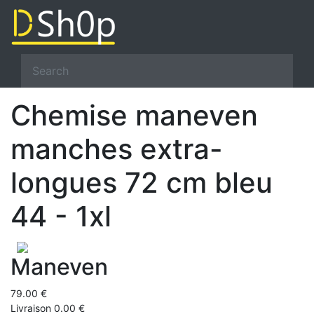
Chemise maneven
manches extra-
longues 72 cm bleu
44 - 1xl
Maneven
79.00 €
Livraison 0.00 €