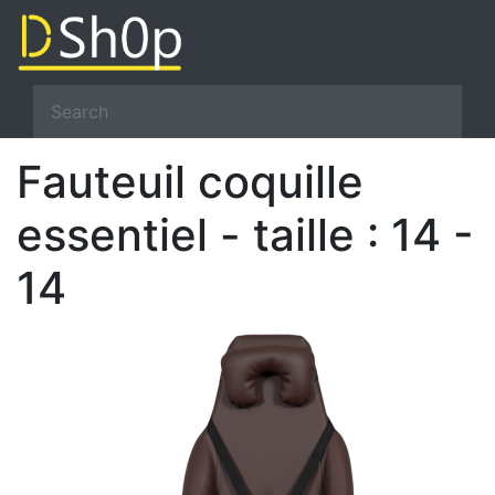
Fauteuil coquille
essentiel - taille : 14 -
14