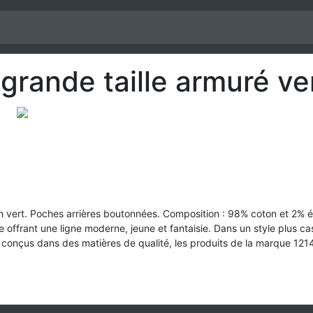
grande taille armuré ve
tch vert. Poches arrières boutonnées. Composition : 98% coton et 2%
offrant une ligne moderne, jeune et fantaisie. Dans un style plus c
conçus dans des matières de qualité, les produits de la marque 1214 