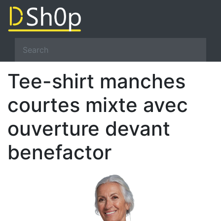
Tee-shirt manches
courtes mixte avec
ouverture devant
benefactor