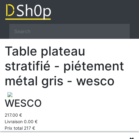
Table plateau
stratifié - piétement
métal gris - wesco
WESCO
217.00 €
Livraison 0.00 €
Prix total 217 €