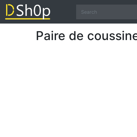
Paire de coussin