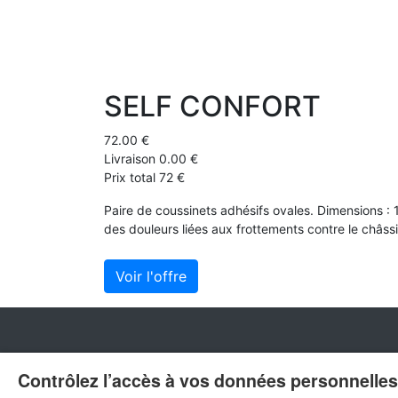
SELF CONFORT
72.00 €
Livraison 0.00 €
Prix total 72 €
Paire de coussinets adhésifs ovales. Dimensions : 
des douleurs liées aux frottements contre le châssi
Voir l'offre
Contrôlez l’accès à vos données personnelles 