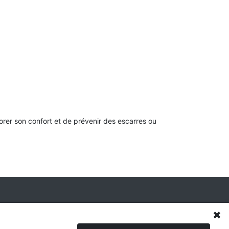
iorer son confort et de prévenir des escarres ou
✖