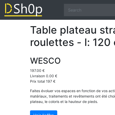
Table plateau str
roulettes - l: 120
WESCO
197.00 €
Livraison 0.00 €
Prix total 197 €
Faites évoluer vos espaces en fonction de vos activi
matériaux, traitements et revêtements ont été choisi
plateau, le coloris et la hauteur de pieds.