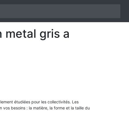
 metal gris a
alement étudiées pour les collectivités. Les
vos besoins : la matière, la forme et la taille du