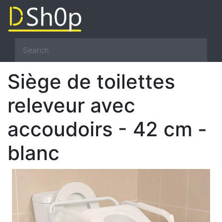
Siège de toilettes
releveur avec
accoudoirs - 42 cm -
blanc