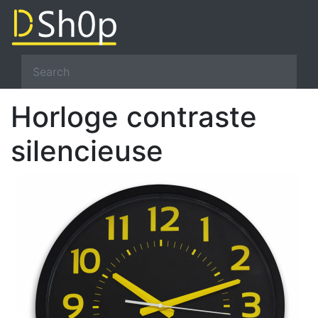
Horloge contraste
silencieuse