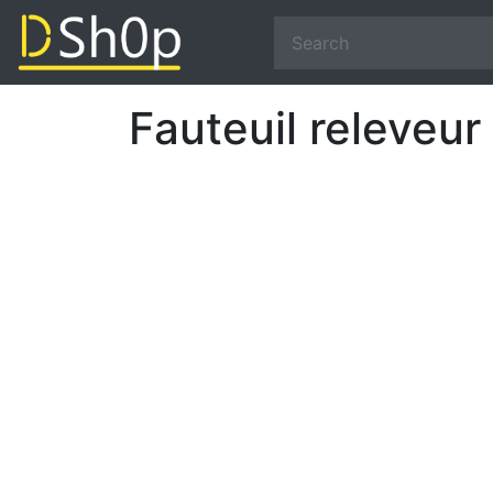
Fauteuil releveu